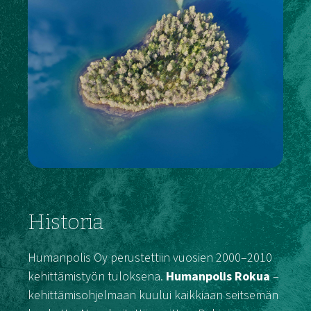
Historia
Humanpolis Oy perustettiin vuosien 2000–2010
kehittämistyön tuloksena.
Humanpolis Rokua
–
kehittämisohjelmaan kuului kaikkiaan seitsemän