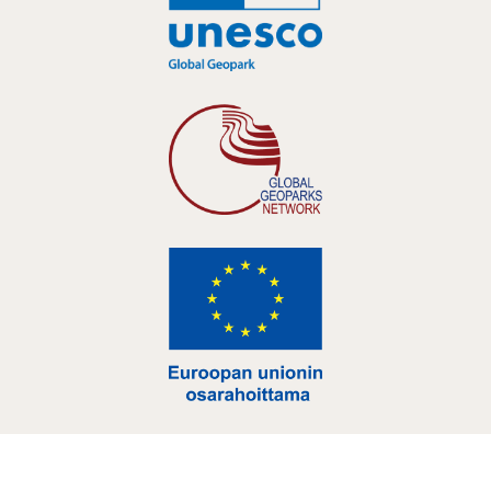
Hankelogo
Hankelogo