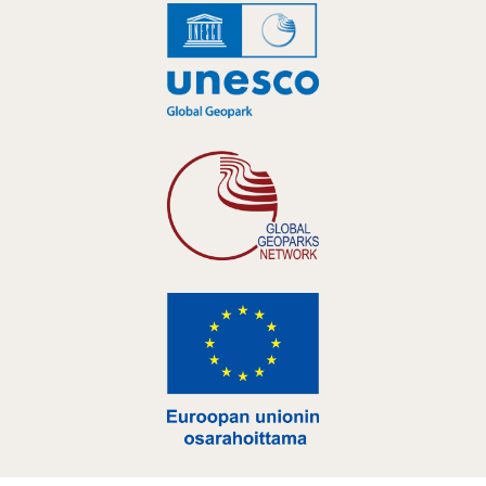
Hankelogo
Hankelogo