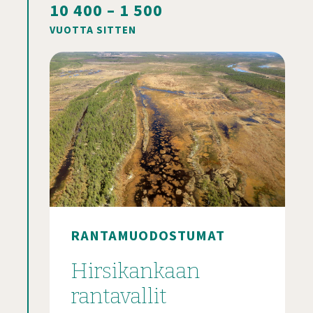
10 400 – 1 500
VUOTTA SITTEN
RANTAMUODOSTUMAT
Hirsikankaan
rantavallit