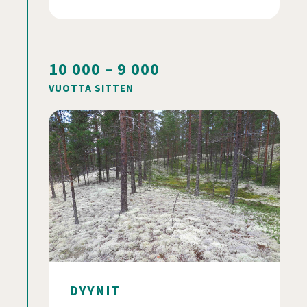
10 000 – 9 000
VUOTTA SITTEN
DYYNIT