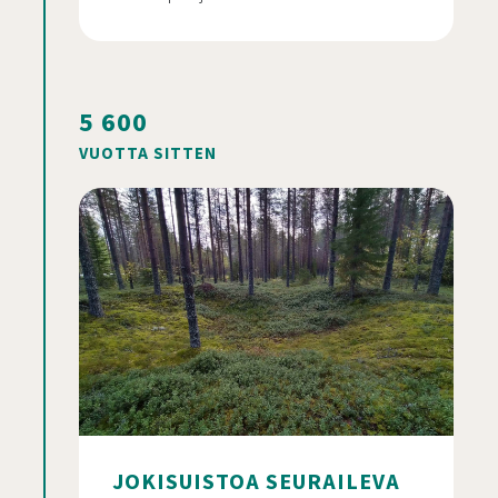
5 600
VUOTTA SITTEN
JOKISUISTOA SEURAILEVA