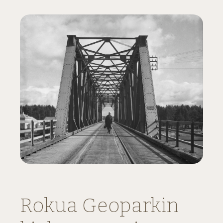
Rokua Geoparkin