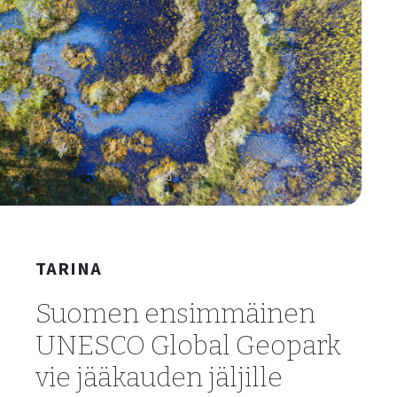
TARINA
Suomen ensimmäinen
UNESCO Global Geopark
vie jääkauden jäljille