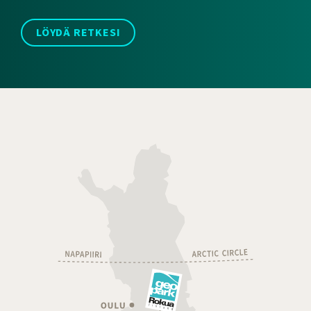
LÖYDÄ RETKESI