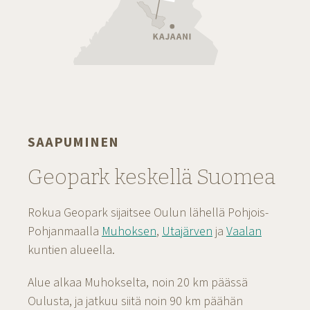
SAAPUMINEN
Geopark keskellä Suomea
Rokua Geopark sijaitsee Oulun lähellä Pohjois-
Pohjanmaalla
Muhoksen
,
Utajärven
ja
Vaalan
kuntien alueella.
Alue alkaa Muhokselta, noin 20 km päässä
Oulusta, ja jatkuu siitä noin 90 km päähän