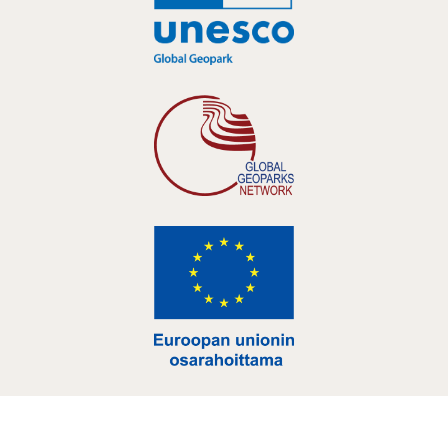
Hankelogo
Hankelogo