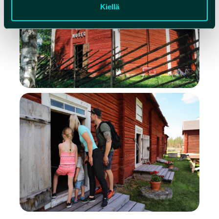
Kiellä