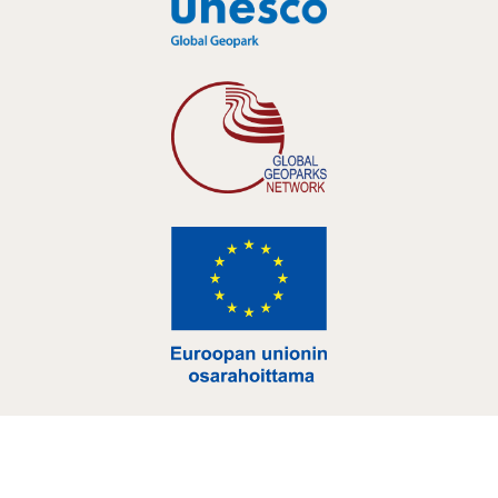
Hankelogo
Hankelogo