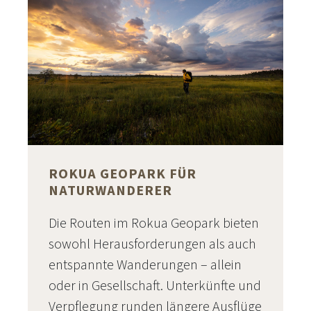
ROKUA GEOPARK FÜR
NATURWANDERER
Die Routen im Rokua Geopark bieten
sowohl Herausforderungen als auch
entspannte Wanderungen – allein
oder in Gesellschaft. Unterkünfte und
Verpflegung runden längere Ausflüge