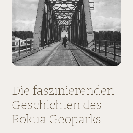
Die faszinierenden
Geschichten des
Rokua Geoparks