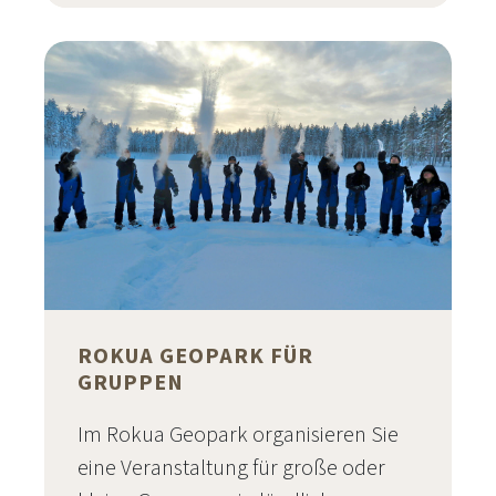
ROKUA GEOPARK FÜR
GRUPPEN
Im Rokua Geopark organisieren Sie
eine Veranstaltung für große oder