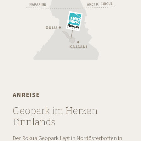
ANREISE
Geopark im Herzen
Finnlands
Der Rokua Geopark liegt in Nordösterbotten in