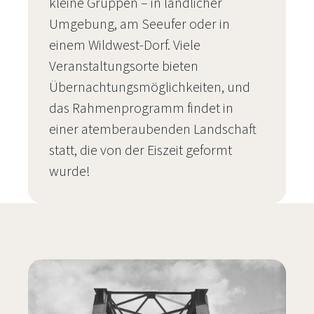
kleine Gruppen – in ländlicher
Umgebung, am Seeufer oder in
einem Wildwest-Dorf. Viele
Veranstaltungsorte bieten
Übernachtungsmöglichkeiten, und
das Rahmenprogramm findet in
einer atemberaubenden Landschaft
statt, die von der Eiszeit geformt
wurde!