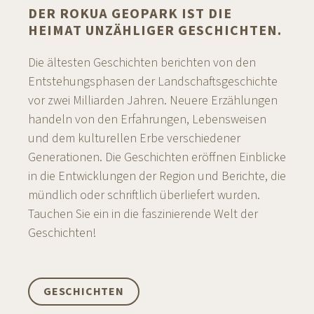
DER ROKUA GEOPARK IST DIE
HEIMAT UNZÄHLIGER GESCHICHTEN.
Die ältesten Geschichten berichten von den
Entstehungsphasen der Landschaftsgeschichte
vor zwei Milliarden Jahren. Neuere Erzählungen
handeln von den Erfahrungen, Lebensweisen
und dem kulturellen Erbe verschiedener
Generationen. Die Geschichten eröffnen Einblicke
in die Entwicklungen der Region und Berichte, die
mündlich oder schriftlich überliefert wurden.
Tauchen Sie ein in die faszinierende Welt der
Geschichten!
GESCHICHTEN