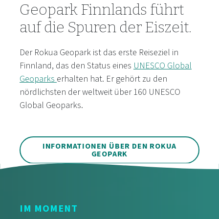
Geopark Finnlands führt
auf die Spuren der Eiszeit.
Der Rokua Geopark ist das erste Reiseziel in
Finnland, das den Status eines
UNESCO Global
Geoparks
erhalten hat. Er gehört zu den
nördlichsten der weltweit über 160 UNESCO
Global Geoparks.
INFORMATIONEN ÜBER DEN ROKUA
GEOPARK
IM MOMENT