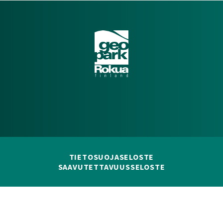
TIETOSUOJASELOSTE
SAAVUTETTAVUUSSELOSTE