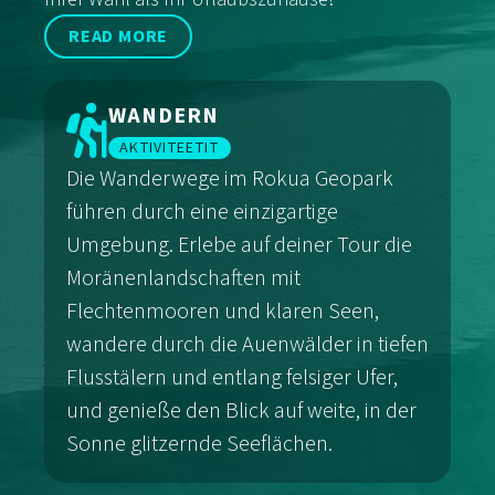
READ MORE
WANDERN
AKTIVITEETIT
Die Wanderwege im Rokua Geopark
führen durch eine einzigartige
Umgebung. Erlebe auf deiner Tour die
Moränenlandschaften mit
Flechtenmooren und klaren Seen,
wandere durch die Auenwälder in tiefen
Flusstälern und entlang felsiger Ufer,
und genieße den Blick auf weite, in der
Sonne glitzernde Seeflächen.