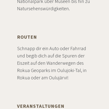
Nationalpark über Museen bis hin zu
Natursehenswürdigkeiten.
ROUTEN
Schnapp dir ein Auto oder Fahrrad
und begib dich auf die Spuren der
Eiszeit auf den Wanderwegen des
Rokua Geoparks im Oulujoki-Tal, in
Rokua oder am Oulujärvi!
VERANSTALTUNGEN