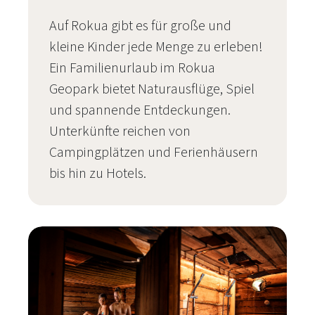
Auf Rokua gibt es für große und
kleine Kinder jede Menge zu erleben!
Ein Familienurlaub im Rokua
Geopark bietet Naturausflüge, Spiel
und spannende Entdeckungen.
Unterkünfte reichen von
Campingplätzen und Ferienhäusern
bis hin zu Hotels.