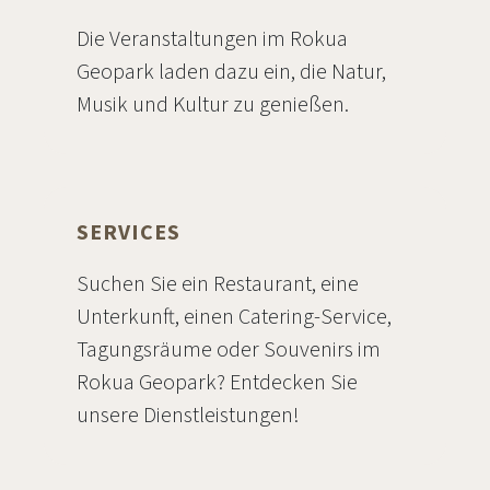
Die Veranstaltungen im Rokua
Geopark laden dazu ein, die Natur,
Musik und Kultur zu genießen.
SERVICES
Suchen Sie ein Restaurant, eine
Unterkunft, einen Catering-Service,
Tagungsräume oder Souvenirs im
Rokua Geopark? Entdecken Sie
unsere Dienstleistungen!