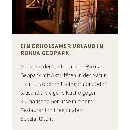
EIN ERHOLSAMER URLAUB IM
ROKUA GEOPARK
Verbinde deinen Urlaub im Rokua
Geopark mit Aktivitäten in der Natur
– zu Fuß oder mit Leihgeräten. Oder
tausche die eigene Küche gegen
kulinarische Genüsse in einem
Restaurant mit regionalen
Spezialitäten!