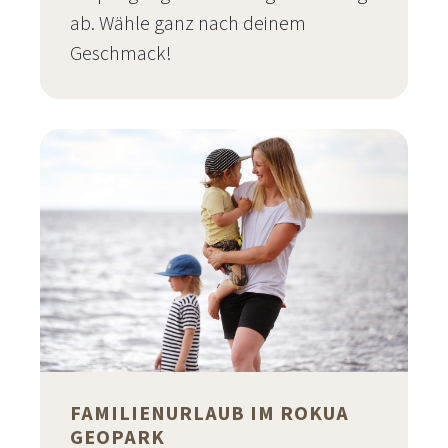
ab. Wähle ganz nach deinem
Geschmack!
FAMILIENURLAUB IM ROKUA
GEOPARK