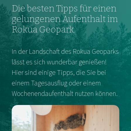
Die besten Tipps für einen
gelungenen Aufenthalt im
Rokua Geopark.
In der Landschaft des Rokua Geoparks
lässt es sich wunderbar genießen!
Hier sind einige Tipps, die Sie bei
einem Tagesausflug oder einem
Wochenendaufenthalt nutzen können.