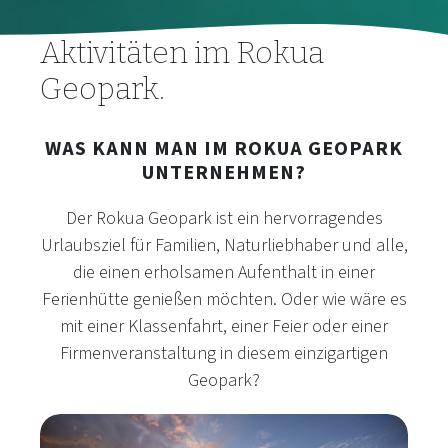
Aktivitäten im Rokua
Geopark.
WAS KANN MAN IM ROKUA GEOPARK
UNTERNEHMEN?
Der Rokua Geopark ist ein hervorragendes
Urlaubsziel für Familien, Naturliebhaber und alle,
die einen erholsamen Aufenthalt in einer
Ferienhütte genießen möchten. Oder wie wäre es
mit einer Klassenfahrt, einer Feier oder einer
Firmenveranstaltung in diesem einzigartigen
Geopark?