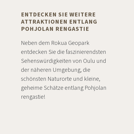
ENTDECKEN SIE WEITERE
ATTRAKTIONEN ENTLANG
POHJOLAN RENGASTIE
Neben dem Rokua Geopark
entdecken Sie die faszinierendsten
Sehenswürdigkeiten von Oulu und
der näheren Umgebung, die
schönsten Naturorte und kleine,
geheime Schätze entlang Pohjolan
rengastie!