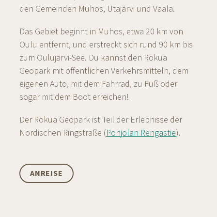
den Gemeinden Muhos, Utajärvi und Vaala.
Das Gebiet beginnt in Muhos, etwa 20 km von
Oulu entfernt, und erstreckt sich rund 90 km bis
zum Oulujärvi-See. Du kannst den Rokua
Geopark mit öffentlichen Verkehrsmitteln, dem
eigenen Auto, mit dem Fahrrad, zu Fuß oder
sogar mit dem Boot erreichen!
Der Rokua Geopark ist Teil der Erlebnisse der
Nordischen Ringstraße (
Pohjolan Rengastie
).
ANREISE