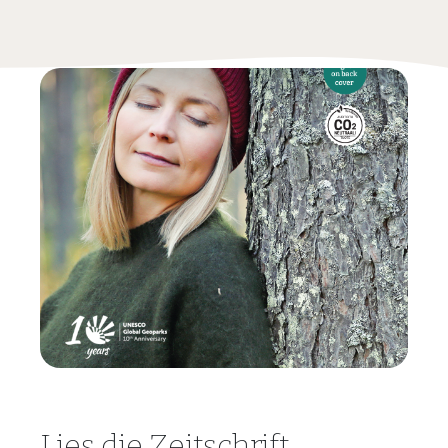
Lies die Zeitschrift