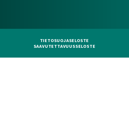
TIETOSUOJASELOSTE
SAAVUTETTAVUUSSELOSTE