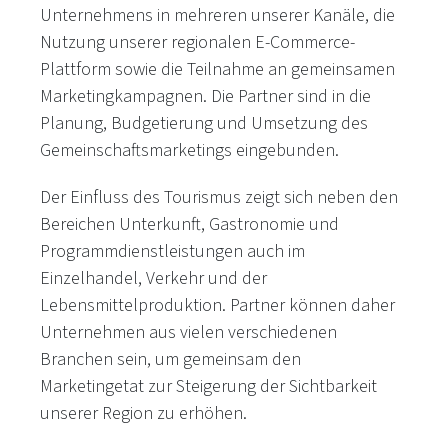
Unternehmens in mehreren unserer Kanäle, die
Nutzung unserer regionalen E-Commerce-
Plattform sowie die Teilnahme an gemeinsamen
Marketingkampagnen. Die Partner sind in die
Planung, Budgetierung und Umsetzung des
Gemeinschaftsmarketings eingebunden.
Der Einfluss des Tourismus zeigt sich neben den
Bereichen Unterkunft, Gastronomie und
Programmdienstleistungen auch im
Einzelhandel, Verkehr und der
Lebensmittelproduktion. Partner können daher
Unternehmen aus vielen verschiedenen
Branchen sein, um gemeinsam den
Marketingetat zur Steigerung der Sichtbarkeit
unserer Region zu erhöhen.