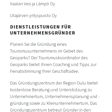
Vaalan Vesi ja Lämpö Oy
Utajärven yrityspuisto Oy
DIENSTLEISTUNGEN FÜR
UNTERNEHMENSGRÜNDER
Planen Sie die Gründung eines
Tourismusunternehmens im Gebiet des
Geoparks? Der Tourismuskoordinator des
Geoparks bietet Ihnen Coaching und Tipps zur
Feinabstimmung Ihrer Geschäftsidee.
Das Gründungszentrum der Region Oulu bietet
kostenlose Beratung und Unterstützung zu
Unternehmertum, Unternehmensplanung und -
gründung sowie zu Kleinunternehmertum. Das
Gründungszentrum betreut Gründer in den