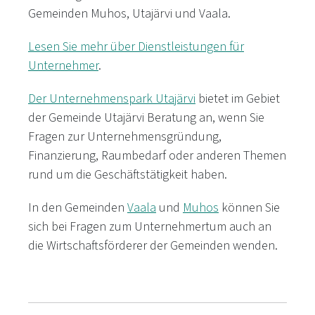
Gemeinden Muhos, Utajärvi und Vaala.
Lesen Sie mehr über Dienstleistungen für
Unternehmer
.
Der Unternehmenspark Utajärvi
bietet im Gebiet
der Gemeinde Utajärvi Beratung an, wenn Sie
Fragen zur Unternehmensgründung,
Finanzierung, Raumbedarf oder anderen Themen
rund um die Geschäftstätigkeit haben.
In den Gemeinden
Vaala
und
Muhos
können Sie
sich bei Fragen zum Unternehmertum auch an
die Wirtschaftsförderer der Gemeinden wenden.