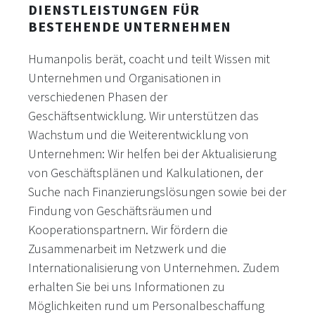
DIENSTLEISTUNGEN FÜR
BESTEHENDE UNTERNEHMEN
Humanpolis berät, coacht und teilt Wissen mit
Unternehmen und Organisationen in
verschiedenen Phasen der
Geschäftsentwicklung. Wir unterstützen das
Wachstum und die Weiterentwicklung von
Unternehmen: Wir helfen bei der Aktualisierung
von Geschäftsplänen und Kalkulationen, der
Suche nach Finanzierungslösungen sowie bei der
Findung von Geschäftsräumen und
Kooperationspartnern. Wir fördern die
Zusammenarbeit im Netzwerk und die
Internationalisierung von Unternehmen. Zudem
erhalten Sie bei uns Informationen zu
Möglichkeiten rund um Personalbeschaffung