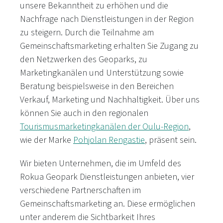
unsere Bekanntheit zu erhöhen und die
Nachfrage nach Dienstleistungen in der Region
zu steigern. Durch die Teilnahme am
Gemeinschaftsmarketing erhalten Sie Zugang zu
den Netzwerken des Geoparks, zu
Marketingkanälen und Unterstützung sowie
Beratung beispielsweise in den Bereichen
Verkauf, Marketing und Nachhaltigkeit. Über uns
können Sie auch in den regionalen
Tourismusmarketingkanälen der Oulu-Region
,
wie der Marke
Pohjolan Rengastie
, präsent sein.
Wir bieten Unternehmen, die im Umfeld des
Rokua Geopark Dienstleistungen anbieten, vier
verschiedene Partnerschaften im
Gemeinschaftsmarketing an. Diese ermöglichen
unter anderem die Sichtbarkeit Ihres