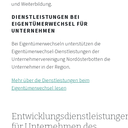
und Weiterbildung.
DIENSTLEISTUNGEN BEI
EIGENTÜMERWECHSEL FÜR
UNTERNEHMEN
Bei Eigentümerwechseln unterstützen die
Eigentümerwechsel-Dienstleistungen der
Unternehmervereinigung Nordösterbotten die
Unternehmer in der Region.
Mehr über die Dienstleistungen beim
Eigentümerwechsel lesen
Entwicklungsdienstleistunge
für Unternehmen des