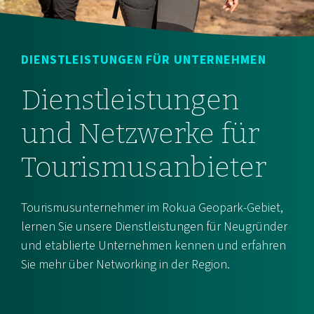
DIENSTLEISTUNGEN FÜR UNTERNEHMEN
Dienstleistungen
und Netzwerke für
Tourismusanbieter
Tourismusunternehmer im Rokua Geopark-Gebiet,
lernen Sie unsere Dienstleistungen für Neugründer
und etablierte Unternehmen kennen und erfahren
Sie mehr über Networking in der Region.