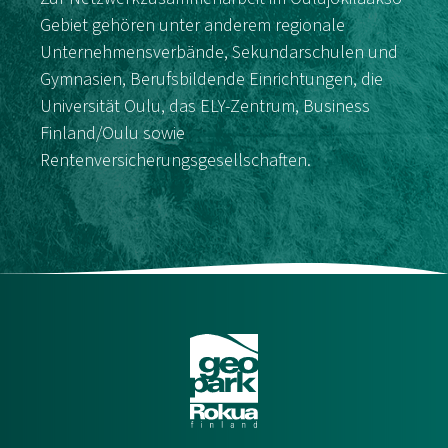
Gebiet gehören unter anderem regionale
Unternehmensverbände, Sekundarschulen und
Gymnasien, Berufsbildende Einrichtungen, die
Universität Oulu, das ELY-Zentrum, Business
Finland/Oulu sowie
Rentenversicherungsgesellschaften.