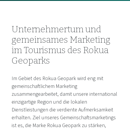
Unternehmertum und
gemeinsames Marketing
im Tourismus des Rokua
Geoparks
Im Gebiet des Rokua Geopark wird eng mit
gemeinschaftlichem Marketing
zusammengearbeitet, damit unsere international
einzigartige Region und die lokalen
Dienstleistungen die verdiente Aufmerksamkeit
erhalten. Ziel unseres Gemeinschaftsmarketings
ist es, die Marke Rokua Geopark zu stärken,