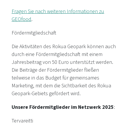
Fragen Sie nach weiteren Informationen zu
GEOfood
.
Fördermitgliedschaft
Die Aktivitäten des Rokua Geopark können auch
durch eine Fördermitgliedschaft mit einem
Jahresbeitrag von 50 Euro unterstützt werden.
Die Beiträge der Fördermitglieder fließen
teilweise in das Budget für gemeinsames
Marketing, mit dem die Sichtbarkeit des Rokua
Geopark-Gebiets gefördert wird.
Unsere Fördermitglieder im Netzwerk 2025
:
Tervareitti