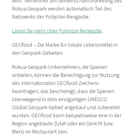
wird. Teilnehmer am Gemeinschaftsmarketing des
Rokua Geopark werden automatisch Teil des
Netzwerks der Pohjolan Rengastie.
Lesen Sie mehr über Pohjolan Rengastie
.
GEOfood – Die Marke für lokale Lebensmittel in
den Geopark-Gebieten
Rokua Geopark-Unternehmen, die Speisen
anbieten, können die Berechtigung zur Nutzung
des internationalen GEOfood-Zeichens
beantragen, das bescheinigt, dass die Speisen
überwiegend in dem einzigartigen UNESCO
Global Geopark-Gebiet angebaut und zubereitet
wurden. GEOfood kann beispielsweise eine in der
Region angebaute Zutat oder ein Gericht bzw.
Menü im Restaurant sein.