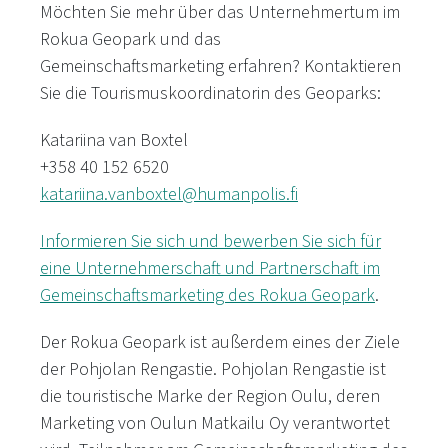
Möchten Sie mehr über das Unternehmertum im
Rokua Geopark und das
Gemeinschaftsmarketing erfahren? Kontaktieren
Sie die Tourismuskoordinatorin des Geoparks:
Katariina van Boxtel
+358 40 152 6520
katariina.vanboxtel@humanpolis.fi
Informieren Sie sich und bewerben Sie sich für
eine Unternehmerschaft und Partnerschaft im
Gemeinschaftsmarketing des Rokua Geopark
.
Der Rokua Geopark ist außerdem eines der Ziele
der Pohjolan Rengastie. Pohjolan Rengastie ist
die touristische Marke der Region Oulu, deren
Marketing von Oulun Matkailu Oy verantwortet