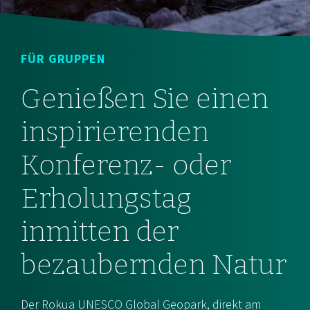
FÜR GRUPPEN
Genießen Sie einen
inspirierenden
Konferenz- oder
Erholungstag
inmitten der
bezaubernden Natur
Der Rokua UNESCO Global Geopark, direkt am