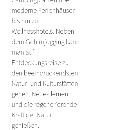
Campingplätzen über
moderne Ferienhäuser
bis hin zu
Wellnesshotels. Neben
dem Gehirnjogging kann
man auf
Entdeckungsreise zu
den beeindruckendsten
Natur- und Kulturstätten
gehen, Neues lernen
und die regenerierende
Kraft der Natur
genießen.