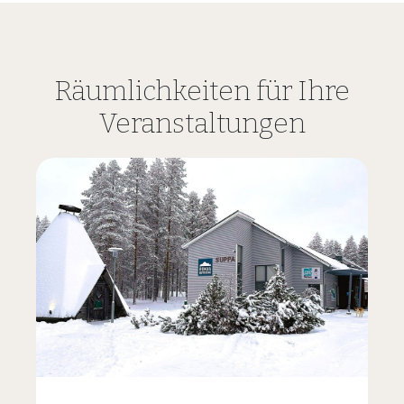
Räumlichkeiten für Ihre
Veranstaltungen