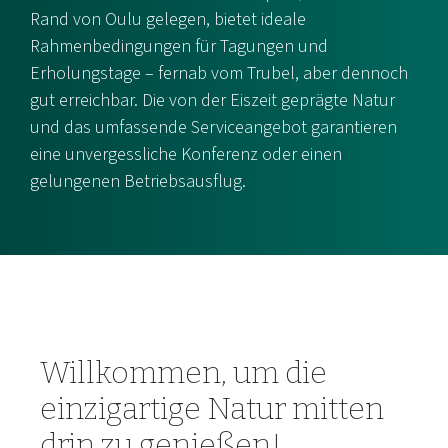
Rand von Oulu gelegen, bietet ideale
Rahmenbedingungen für Tagungen und
Erholungstage – fernab vom Trubel, aber dennoch
gut erreichbar. Die von der Eiszeit geprägte Natur
und das umfassende Serviceangebot garantieren
eine unvergessliche Konferenz oder einen
gelungenen Betriebsausflug.
Willkommen, um die
einzigartige Natur mitten
drin zu genießen!