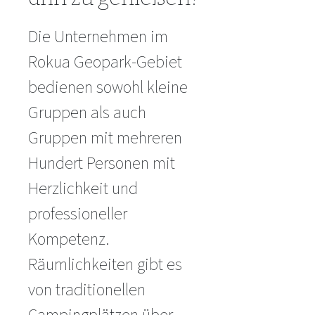
Die Unternehmen im
Rokua Geopark-Gebiet
bedienen sowohl kleine
Gruppen als auch
Gruppen mit mehreren
Hundert Personen mit
Herzlichkeit und
professioneller
Kompetenz.
Räumlichkeiten gibt es
von traditionellen