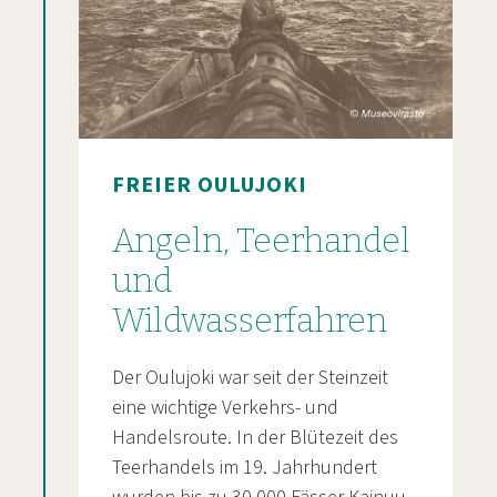
FREIER OULUJOKI
Angeln, Teerhandel
und
Wildwasserfahren
Der Oulujoki war seit der Steinzeit
eine wichtige Verkehrs- und
Handelsroute. In der Blütezeit des
Teerhandels im 19. Jahrhundert