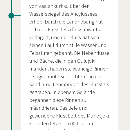
von Vaalankurkku über den
Wasserspiegel des Ancylussees
erhob. Durch die Landhebung hat
sich das Flussdelta flussabwärts
verlagert, und der Fluss hat sich
seinen Lauf durch stille Wasser und
Felsstufen gebahnt. Die Nebenflüsse
und Bäche, die in den Oulujoki
münden, haben steilwandige Rinnen
– sogenannte Schluchten – in die
Sand- und Lehmböden des Flusstals
gegraben. In ebenem Gelände
begannen diese Rinnen zu
mäandrieren. Das tiefe und
gewundene Flussbett des Muhosjoki
ist in den letzten 5.000 Jahren