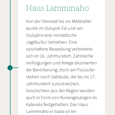
Haus Lamminaho
Von der Steinzeit bis ins Mittelalter
wurde im Oulujoki-Tal und am
Oulujärvi eine nomadische
Jagdkultur betrieben. Eine
sesshaftere Besiedlung verbreitete
sich im 16. Jahrhundert. Zahlreiche
Verfolgungen und Kriege dezimierten
die Bevölkerung, doch am Flussufer
stehen noch Gebäude, die bis ins 17.
Jahrhundert zurückreichen.
Geschichten aus der Region wurden
auch in Form von Runengesängen im
Kalevala festgehalten. Das Haus
Lamminaho in Vaala ist ein