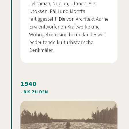
Jylhämaa, Nuojua, Utanen, Ala-
Utoksen, Pälli und Montta
fertiggestellt. Die von Architekt Aarne
Ervi entworfenen Kraftwerke und
Wohngebiete sind heute landesweit
bedeutende kulturhistorische
Denkmäler.
1940
- BIS ZU DEN