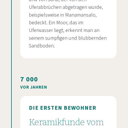
Uferabbrüchen abgetragen wurde,
beispielsweise in Manamansalo,
bedeckt. Ein Moor, das im
Uferwasser liegt, erkennt man an
seinem sumpfigen und blubbernden
Sandboden.
7 000
VOR JAHREN
DIE ERSTEN BEWOHNER
Keramikfunde vom