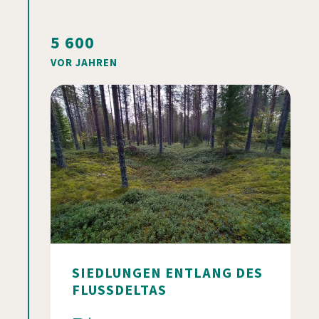
5 600
VOR JAHREN
SIEDLUNGEN ENTLANG DES
FLUSSDELTAS