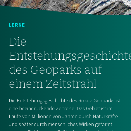
LERNE
Die
Entstehungsgeschicht
des Geoparks auf
einem Zeitstrahl
Die Entstehungsgeschichte des Rokua Geoparks ist
eine beeindruckende Zeitreise. Das Gebiet ist im
Laufe von Millionen von Jahren durch Naturkräfte
und später durch menschliches Wirken geformt