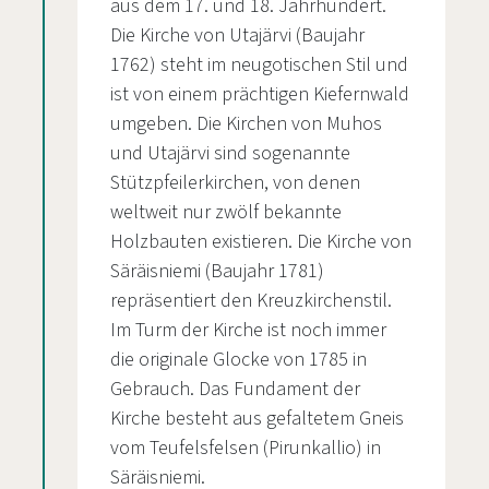
aus dem 17. und 18. Jahrhundert.
Die Kirche von Utajärvi (Baujahr
1762) steht im neugotischen Stil und
ist von einem prächtigen Kiefernwald
umgeben. Die Kirchen von Muhos
und Utajärvi sind sogenannte
Stützpfeilerkirchen, von denen
weltweit nur zwölf bekannte
Holzbauten existieren. Die Kirche von
Säräisniemi (Baujahr 1781)
repräsentiert den Kreuzkirchenstil.
Im Turm der Kirche ist noch immer
die originale Glocke von 1785 in
Gebrauch. Das Fundament der
Kirche besteht aus gefaltetem Gneis
vom Teufelsfelsen (Pirunkallio) in
Säräisniemi.