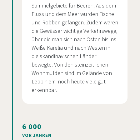
Sammelgebiete für Beeren. Aus dem
Fluss und dem Meer wurden Fische
und Robben gefangen. Zudem waren
die Gewässer wichtige Verkehrswege,
über die man sich nach Osten bis ins
Weiße Karelia und nach Westen in
die skandinavischen Länder
bewegte. Von den steinzeitlichen
Wohnmulden sind im Gelände von
Leppiniemi noch heute viele gut
erkennbar.
6 000
VOR JAHREN