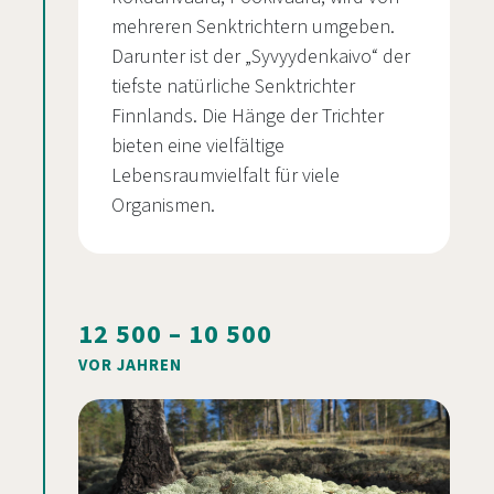
mehreren Senktrichtern umgeben.
Darunter ist der „Syvyydenkaivo“ der
tiefste natürliche Senktrichter
Finnlands. Die Hänge der Trichter
bieten eine vielfältige
Lebensraumvielfalt für viele
Organismen.
12 500 – 10 500
VOR JAHREN