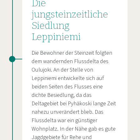
Die
jungsteinzeitliche
Siedlung
Leppiniemi
Die Bewohner der Steinzeit folgten
dem wandernden Flussdelta des
Oulujoki. An der Stelle von
Leppiniemi entwickelte sich auf
beiden Seiten des Flusses eine
dichte Besiedlung, da das
Deltagebiet bei Pyhäkoski lange Zeit
nahezu unverändert blieb. Das
Flussdelta war ein günstiger
Wohnplatz. In der Nähe gab es gute
Jagdgebiete für Rehe und