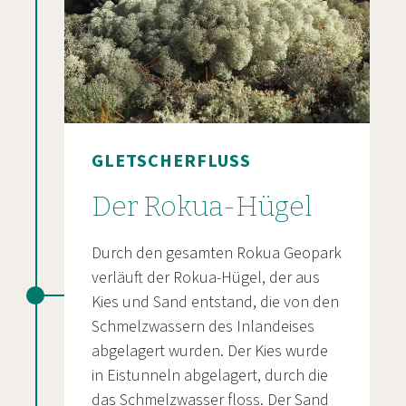
GLETSCHERFLUSS
Der Rokua-Hügel
Durch den gesamten Rokua Geopark
verläuft der Rokua-Hügel, der aus
Kies und Sand entstand, die von den
Schmelzwassern des Inlandeises
abgelagert wurden. Der Kies wurde
in Eistunneln abgelagert, durch die
das Schmelzwasser floss. Der Sand