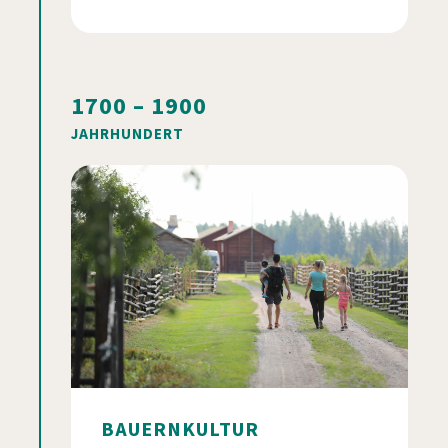
1700 – 1900
JAHRHUNDERT
BAUERNKULTUR