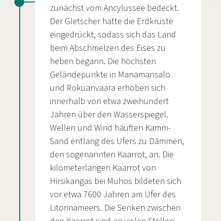
zunächst vom Ancylussee bedeckt.
Der Gletscher hatte die Erdkruste
eingedrückt, sodass sich das Land
beim Abschmelzen des Eises zu
heben begann. Die höchsten
Geländepunkte in Manamansalo
und Rokuanvaara erhoben sich
innerhalb von etwa zweihundert
Jahren über den Wasserspiegel.
Wellen und Wind häuften Kamm-
Sand entlang des Ufers zu Dämmen,
den sogenannten Kaarrot, an. Die
kilometerlangen Kaarrot von
Hirsikangas bei Muhos bildeten sich
vor etwa 7600 Jahren am Ufer des
Litorinameers. Die Senken zwischen