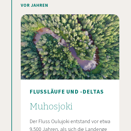
VOR JAHREN
FLUSSLÄUFE UND -DELTAS
Muhosjoki
Der Fluss Oulujoki entstand vor etwa
9.500 Jahren, als sich die Landenge