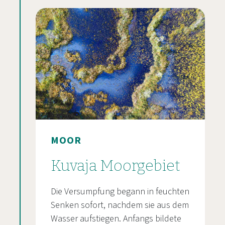
MOOR
Kuvaja Moorgebiet
Die Versumpfung begann in feuchten
Senken sofort, nachdem sie aus dem
Wasser aufstiegen. Anfangs bildete