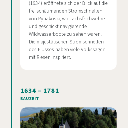
(1934) eröffnete sich der Blick auf die
frei schäumenden Stromschnellen
von Pyhäkoski, wo Lachsfischwehre
und geschickt navigierende
Wildwasserboote zu sehen waren.
Die majestätischen Stromschnellen
des Flusses haben viele Volkssagen
mit Riesen inspiriert.
1634 – 1781
BAUZEIT