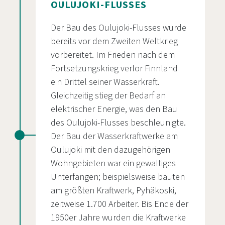
OULUJOKI-FLUSSES
Der Bau des Oulujoki-Flusses wurde
bereits vor dem Zweiten Weltkrieg
vorbereitet. Im Frieden nach dem
Fortsetzungskrieg verlor Finnland
ein Drittel seiner Wasserkraft.
Gleichzeitig stieg der Bedarf an
elektrischer Energie, was den Bau
des Oulujoki-Flusses beschleunigte.
Der Bau der Wasserkraftwerke am
Oulujoki mit den dazugehörigen
Wohngebieten war ein gewaltiges
Unterfangen; beispielsweise bauten
am größten Kraftwerk, Pyhäkoski,
zeitweise 1.700 Arbeiter. Bis Ende der
1950er Jahre wurden die Kraftwerke