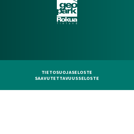
TIETOSUOJASELOSTE
SAAVUTETTAVUUSSELOSTE