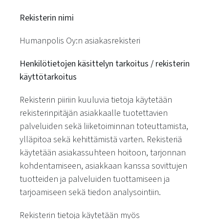
Rekisterin nimi
Humanpolis Oy:n asiakasrekisteri
Henkilötietojen käsittelyn tarkoitus / rekisterin
käyttötarkoitus
Rekisterin piiriin kuuluvia tietoja käytetään
rekisterinpitäjän asiakkaalle tuotettavien
palveluiden sekä liiketoiminnan toteuttamista,
ylläpitoa sekä kehittämistä varten. Rekisteriä
käytetään asiakassuhteen hoitoon, tarjonnan
kohdentamiseen, asiakkaan kanssa sovittujen
tuotteiden ja palveluiden tuottamiseen ja
tarjoamiseen sekä tiedon analysointiin.
Rekisterin tietoja käytetään myös