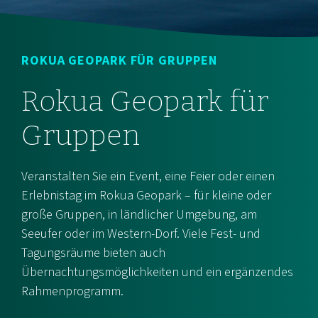
ROKUA GEOPARK FÜR GRUPPEN
Rokua Geopark für
Gruppen
Veranstalten Sie ein Event, eine Feier oder einen
Erlebnistag im Rokua Geopark – für kleine oder
große Gruppen, in ländlicher Umgebung, am
Seeufer oder im Western-Dorf. Viele Fest- und
Tagungsräume bieten auch
Übernachtungsmöglichkeiten und ein ergänzendes
Rahmenprogramm.