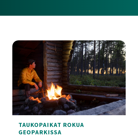
TAUKOPAIKAT ROKUA
GEOPARKISSA