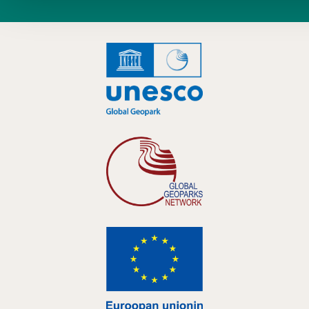
Hankelogo
Hankelogo