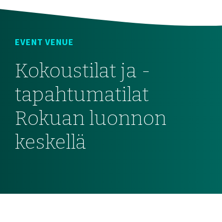
EVENT VENUE
Kokoustilat ja -
tapahtumatilat
Rokuan luonnon
keskellä