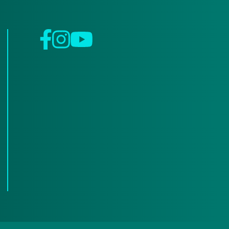
Facebook
Instagram
YouTube