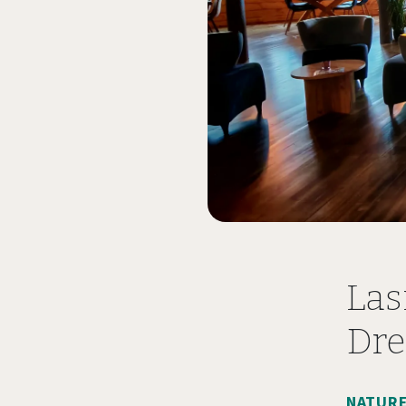
Las
Dr
NATURE