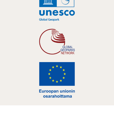
Hankelogo
Hankelogo