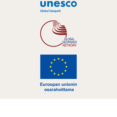
Hankelogo
Hankelogo