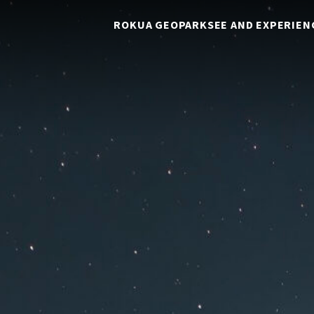
ROKUA GEOPARK
SEE AND EXPERIEN