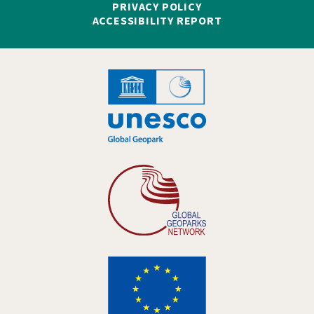
PRIVACY POLICY
ACCESSIBILITY REPORT
Hankelogo
Hankelogo