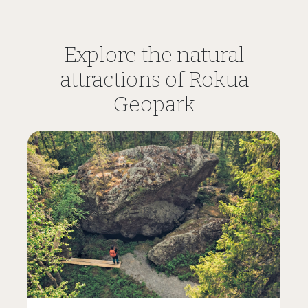
Explore the natural
attractions of Rokua
Geopark