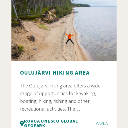
OULUJÄRVI HIKING AREA
The Oulujärvi hiking area offers a wide
range of opportunities for kayaking,
boating, hiking, fishing and other
recreational activities. The…
ROKUA UNESCO GLOBAL
VAALA
GEOPARK