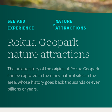
SEE AND
NATURE
EXPERIENCE
ATTRACTIONS
Rokua Geopark
nature attractions
The unique story of the origins of Rokua Geopark
can be explored in the many natural sites in the
area, whose history goes back thousands or even
billions of years.