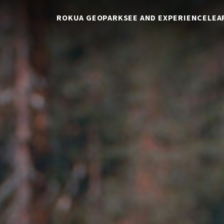
ROKUA GEOPARK
SEE AND EXPERIENCE
LEA