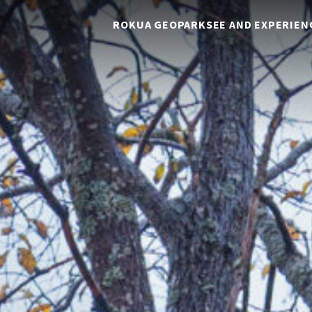
ROKUA GEOPARK
SEE AND EXPERIEN