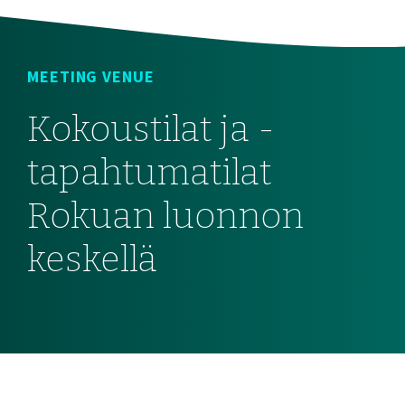
MEETING VENUE
Kokoustilat ja -
tapahtumatilat
Rokuan luonnon
keskellä