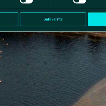
Salli valinta