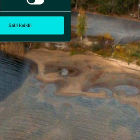
Salli kaikki