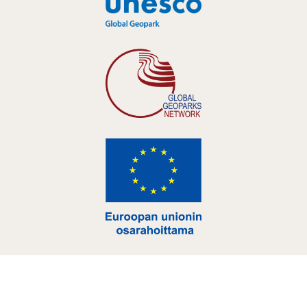
Hankelogo
Hankelogo