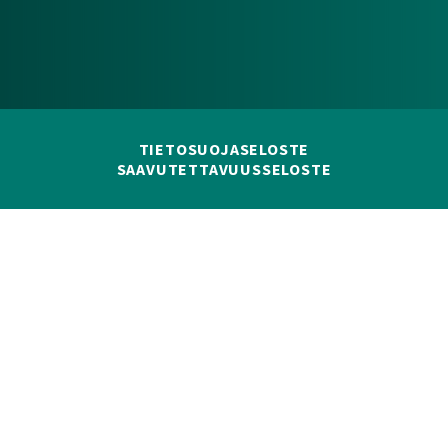
TIETOSUOJASELOSTE
SAAVUTETTAVUUSSELOSTE