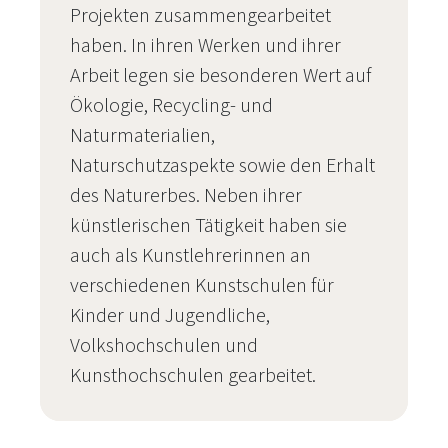
Projekten zusammengearbeitet
haben. In ihren Werken und ihrer
Arbeit legen sie besonderen Wert auf
Ökologie, Recycling- und
Naturmaterialien,
Naturschutzaspekte sowie den Erhalt
des Naturerbes. Neben ihrer
künstlerischen Tätigkeit haben sie
auch als Kunstlehrerinnen an
verschiedenen Kunstschulen für
Kinder und Jugendliche,
Volkshochschulen und
Kunsthochschulen gearbeitet.