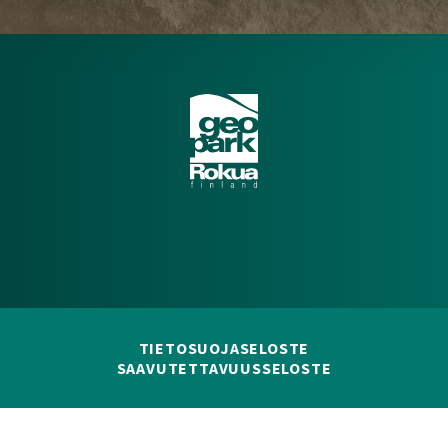
TIETOSUOJASELOSTE
SAAVUTETTAVUUSSELOSTE