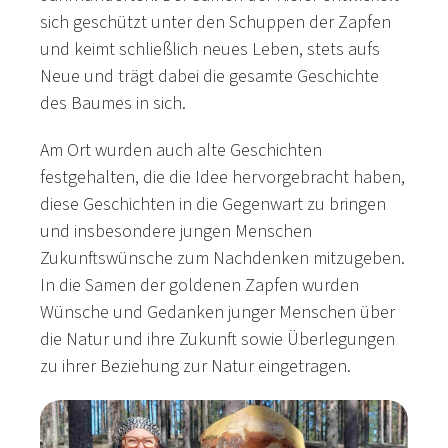
sich geschützt unter den Schuppen der Zapfen
und keimt schließlich neues Leben, stets aufs
Neue und trägt dabei die gesamte Geschichte
des Baumes in sich.
Am Ort wurden auch alte Geschichten
festgehalten, die die Idee hervorgebracht haben,
diese Geschichten in die Gegenwart zu bringen
und insbesondere jungen Menschen
Zukunftswünsche zum Nachdenken mitzugeben.
In die Samen der goldenen Zapfen wurden
Wünsche und Gedanken junger Menschen über
die Natur und ihre Zukunft sowie Überlegungen
zu ihrer Beziehung zur Natur eingetragen.