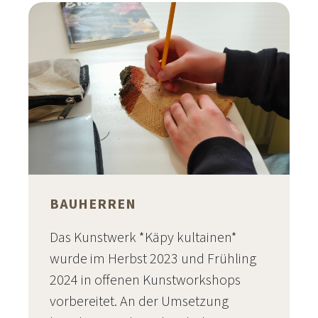
BAUHERREN
Das Kunstwerk *Käpy kultainen*
wurde im Herbst 2023 und Frühling
2024 in offenen Kunstworkshops
vorbereitet. An der Umsetzung