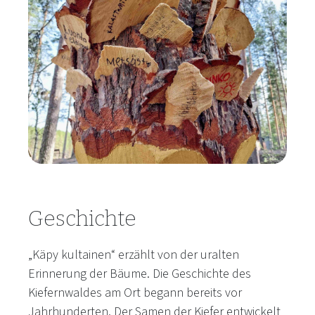
Geschichte
„Käpy kultainen“ erzählt von der uralten
Erinnerung der Bäume. Die Geschichte des
Kiefernwaldes am Ort begann bereits vor
Jahrhunderten. Der Samen der Kiefer entwickelt