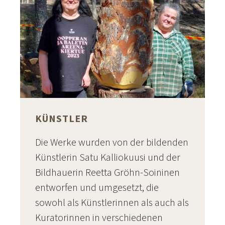
KÜNSTLER
Die Werke wurden von der bildenden
Künstlerin Satu Kalliokuusi und der
Bildhauerin Reetta Gröhn-Soininen
entworfen und umgesetzt, die
sowohl als Künstlerinnen als auch als
Kuratorinnen in verschiedenen