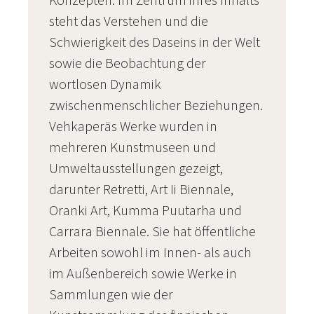
Konzepten. Im Zentrum ihres Inhalts
steht das Verstehen und die
Schwierigkeit des Daseins in der Welt
sowie die Beobachtung der
wortlosen Dynamik
zwischenmenschlicher Beziehungen.
Vehkaperäs Werke wurden in
mehreren Kunstmuseen und
Umweltausstellungen gezeigt,
darunter Retretti, Art Ii Biennale,
Oranki Art, Kumma Puutarha und
Carrara Biennale. Sie hat öffentliche
Arbeiten sowohl im Innen- als auch
im Außenbereich sowie Werke in
Sammlungen wie der