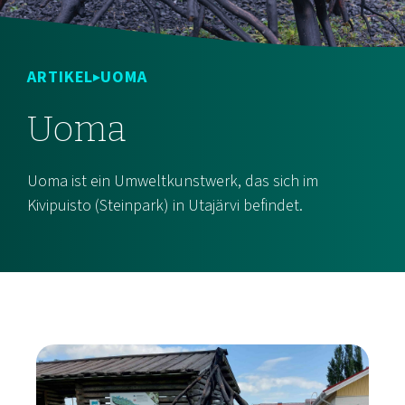
ARTIKEL
UOMA
Uoma
Uoma ist ein Umweltkunstwerk, das sich im
Kivipuisto (Steinpark) in Utajärvi befindet.