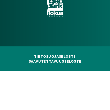
TIETOSUOJASELOSTE
SAAVUTETTAVUUSSELOSTE