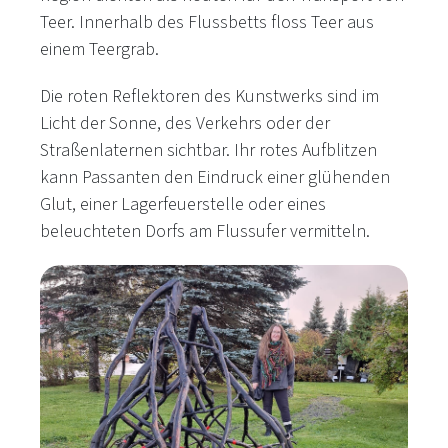
Teer. Innerhalb des Flussbetts floss Teer aus
einem Teergrab.
Die roten Reflektoren des Kunstwerks sind im
Licht der Sonne, des Verkehrs oder der
Straßenlaternen sichtbar. Ihr rotes Aufblitzen
kann Passanten den Eindruck einer glühenden
Glut, einer Lagerfeuerstelle oder eines
beleuchteten Dorfs am Flussufer vermitteln.