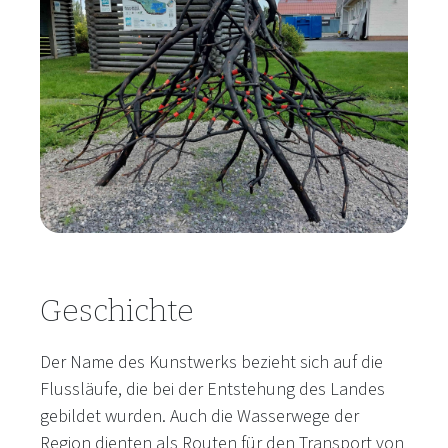
Geschichte
Der Name des Kunstwerks bezieht sich auf die
Flussläufe, die bei der Entstehung des Landes
gebildet wurden. Auch die Wasserwege der
Region dienten als Routen für den Transport von