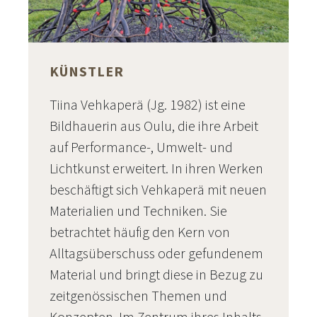
KÜNSTLER
Tiina Vehkaperä (Jg. 1982) ist eine
Bildhauerin aus Oulu, die ihre Arbeit
auf Performance-, Umwelt- und
Lichtkunst erweitert. In ihren Werken
beschäftigt sich Vehkaperä mit neuen
Materialien und Techniken. Sie
betrachtet häufig den Kern von
Alltagsüberschuss oder gefundenem
Material und bringt diese in Bezug zu
zeitgenössischen Themen und