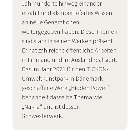
Jahrhunderte hinweg einander
erzählt und als überliefertes Wissen
an neue Generationen
weitergegeben haben. Diese Themen
sind stark in seinen Werken präsent.
Er hat zahlreiche öffentliche Arbeiten
in Finnland und im Ausland realisiert.
Das im Jahr 2021 für den TICKON-
Umweltkunstpark in Dänemark
geschaffene Werk „Hidden Power“
behandelt dasselbe Thema wie
„Näkijä“ und ist dessen
Schwesterwerk.