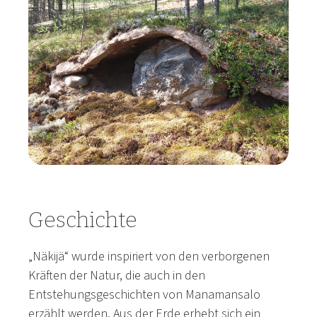
Geschichte
„Näkijä“ wurde inspiriert von den verborgenen
Kräften der Natur, die auch in den
Entstehungsgeschichten von Manamansalo
erzählt werden. Aus der Erde erhebt sich ein