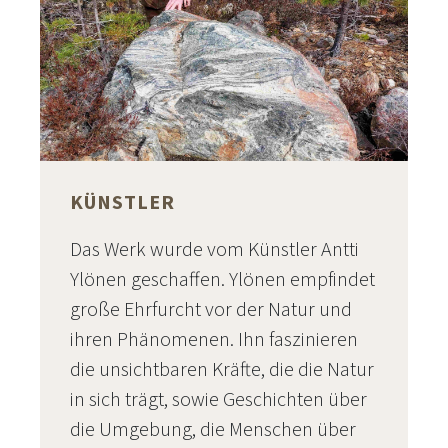
KÜNSTLER
Das Werk wurde vom Künstler Antti
Ylönen geschaffen. Ylönen empfindet
große Ehrfurcht vor der Natur und
ihren Phänomenen. Ihn faszinieren
die unsichtbaren Kräfte, die die Natur
in sich trägt, sowie Geschichten über
die Umgebung, die Menschen über