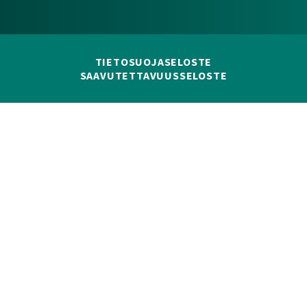
TIETOSUOJASELOSTE
SAAVUTETTAVUUSSELOSTE