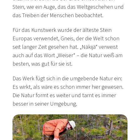
Stein, wie ein Auge, das das Weltgeschehen und
das Treiben der Menschen beobachtet.
Für das Kunstwerk wurde der älteste Stein
Europas verwendet, Gneis, der die Welt schon
seit langer Zeit gesehen hat. „Näkijä“ verweist
auch auf das Wort „Weiser“ – die Natur weiß am
besten, was gut für sie ist.
Das Werk fügt sich in die umgebende Natur ein:
Es wirkt, als wäre es schon immer hier gewesen.
Die Natur formt es weiter und tarnt es immer
besser in seiner Umgebung.