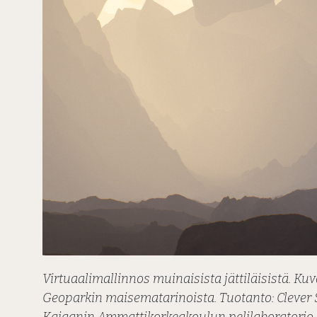
Virtuaalimallinnos muinaisista jättiläisistä. 
Geoparkin maisematarinoista. Tuotanto: Clever 