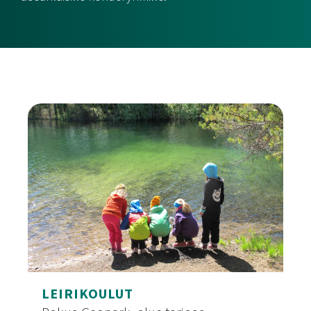
LEIRIKOULUT