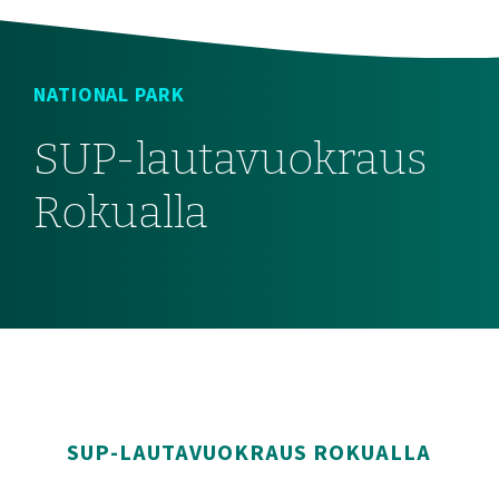
NATIONAL PARK
SUP-lautavuokraus
Rokualla
SUP-LAUTAVUOKRAUS ROKUALLA