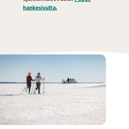
hankesivulta.