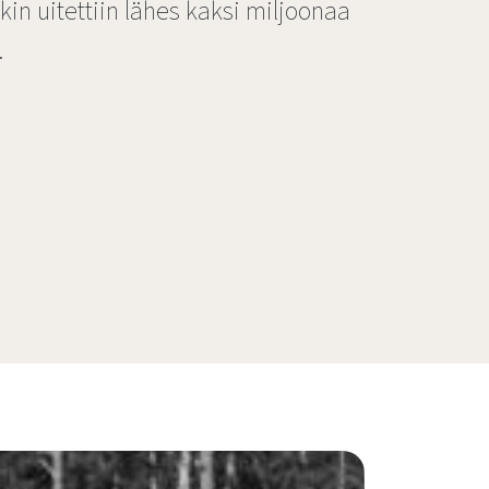
kin uitettiin lähes kaksi miljoonaa
.