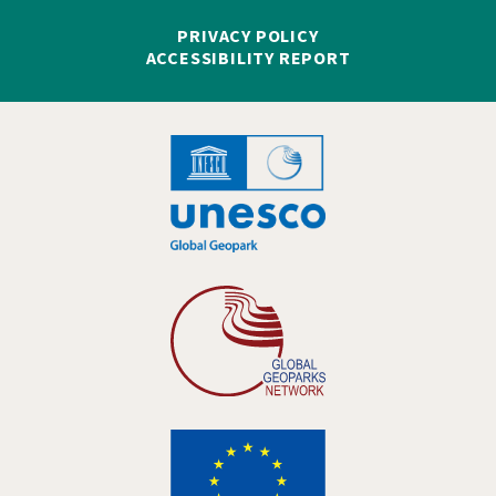
PRIVACY POLICY
ACCESSIBILITY REPORT
Hankelogo
Hankelogo