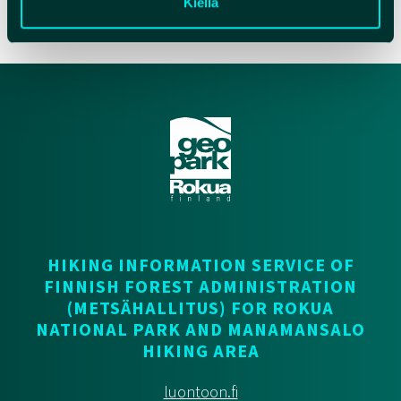
Kiellä
HIKING INFORMATION SERVICE OF
FINNISH FOREST ADMINISTRATION
(METSÄHALLITUS) FOR ROKUA
NATIONAL PARK AND MANAMANSALO
HIKING AREA
luontoon.fi