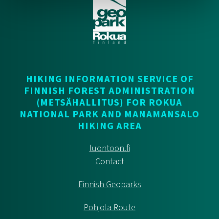
HIKING INFORMATION SERVICE OF
FINNISH FOREST ADMINISTRATION
(METSÄHALLITUS) FOR ROKUA
NATIONAL PARK AND MANAMANSALO
HIKING AREA
luontoon.fi
Contact
Finnish Geoparks
Pohjola Route