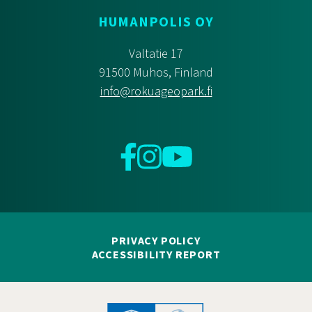
HUMANPOLIS OY
Valtatie 17
91500 Muhos, Finland
info@rokuageopark.fi
Facebook
Instagram
YouTube
PRIVACY POLICY
ACCESSIBILITY REPORT