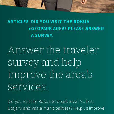
ARTICLES
DID YOU VISIT THE ROKUA
GEOPARK AREA? PLEASE ANSWER
A SURVEY.
Answer the traveler
survey and help
improve the area's
services.
Did you visit the Rokua Geopark area (Muhos,
Utajärvi and Vaala municipalities)? Help us improve