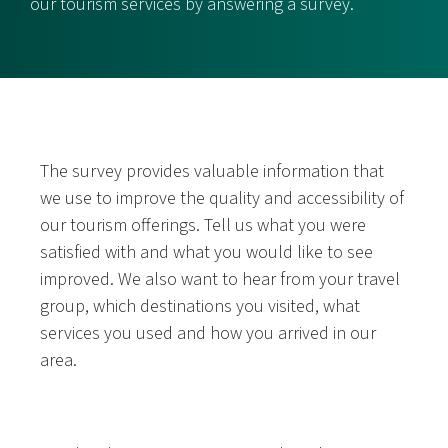
our tourism services by answering a survey.
The survey provides valuable information that
we use to improve the quality and accessibility of
our tourism offerings. Tell us what you were
satisfied with and what you would like to see
improved. We also want to hear from your travel
group, which destinations you visited, what
services you used and how you arrived in our
area.