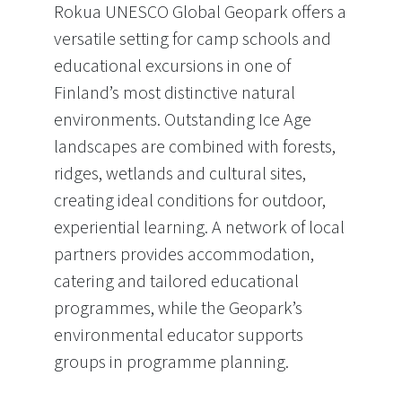
Rokua UNESCO Global Geopark offers a
versatile setting for camp schools and
educational excursions in one of
Finland’s most distinctive natural
environments. Outstanding Ice Age
landscapes are combined with forests,
ridges, wetlands and cultural sites,
creating ideal conditions for outdoor,
experiential learning. A network of local
partners provides accommodation,
catering and tailored educational
programmes, while the Geopark’s
environmental educator supports
groups in programme planning.