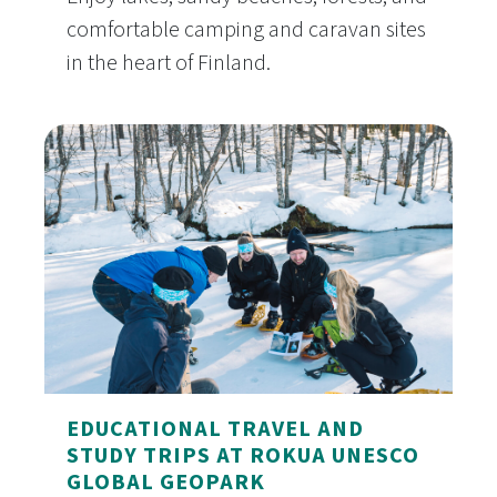
comfortable camping and caravan sites
in the heart of Finland.
Camping and Caravan Sites in Rokua UNESCO Gl
EDUCATIONAL TRAVEL AND
STUDY TRIPS AT ROKUA UNESCO
GLOBAL GEOPARK