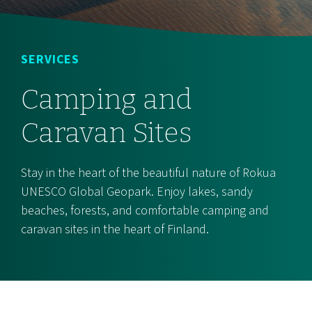
SERVICES
Camping and
Caravan Sites
Stay in the heart of the beautiful nature of Rokua
UNESCO Global Geopark. Enjoy lakes, sandy
beaches, forests, and comfortable camping and
caravan sites in the heart of Finland.