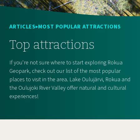
ARTICLES
MOST POPULAR ATTRACTIONS
Top attractions
If you're not sure where to start exploring Rokua
Geopark, check out our list of the most popular
places to visit in the area. Lake Oulujärvi, Rokua and
the Oulujoki River Valley offer natural and cultural
experiences!