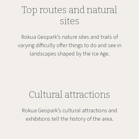
Top routes and natural
sites
Rokua Geopark’s nature sites and trails of
varying difficulty offer things to do and see in
landscapes shaped by the Ice Age.
Cultural attractions
Rokua Geopark’s cultural attractions and
exhibitions tell the history of the area.