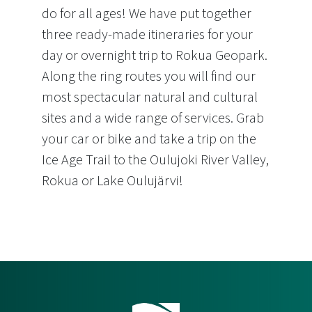
do for all ages! We have put together
three ready-made itineraries for your
day or overnight trip to Rokua Geopark.
Along the ring routes you will find our
most spectacular natural and cultural
sites and a wide range of services. Grab
your car or bike and take a trip on the
Ice Age Trail to the Oulujoki River Valley,
Rokua or Lake Oulujärvi!
Ice Age round trip trails