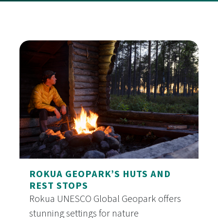
ROKUA GEOPARK’S HUTS AND
REST STOPS
Rokua UNESCO Global Geopark offers
stunning settings for nature