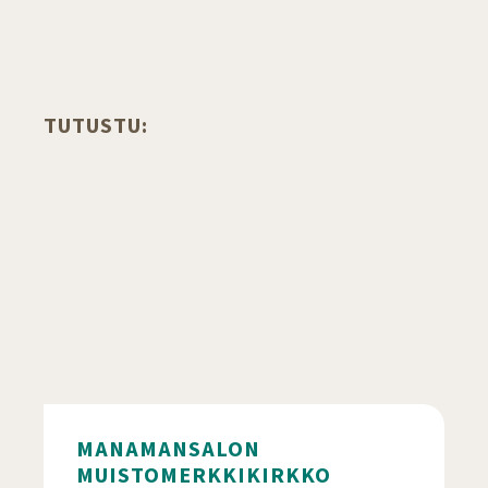
TUTUSTU:
MANAMANSALON
MUISTOMERKKIKIRKKO