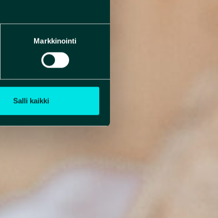
Markkinointi
Salli kaikki