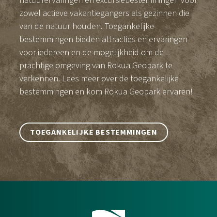
natuurervaringen en excursiebestemmingen voor
zowel actieve vakantiegangers als gezinnen die
van de natuur houden. Toegankelijke
bestemmingen bieden attracties en ervaringen
voor iedereen en de mogelijkheid om de
prachtige omgeving van Rokua Geopark te
verkennen. Lees meer over de toegankelijke
bestemmingen en kom Rokua Geopark ervaren!
TOEGANKELIJKE BESTEMMINGEN