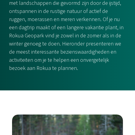
met landschappen die gevormd zijn door de ijstijd,
ontspannen in de rustige natuur of actief de
ruggen, moerassen en meren verkennen. Of je nu
een dagtrip maakt of een langere vakantie plant, in
Rokua Geopark vind je zowel in de zomer als in de
winter genoeg te doen. Hieronder presenteren we
de meest interessante bezienswaardigheden en
activiteiten om je te helpen een onvergetelijk
bezoek aan Rokua te plannen.