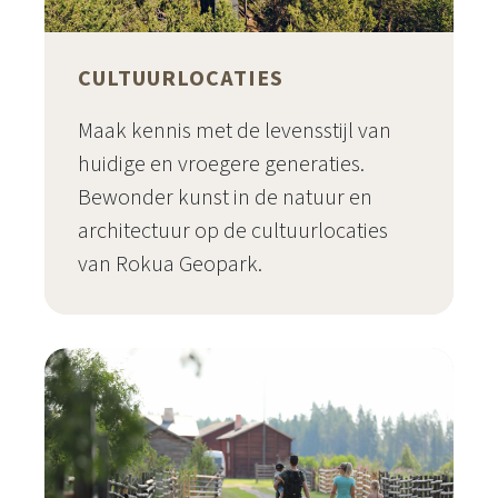
CULTUURLOCATIES
Maak kennis met de levensstijl van
huidige en vroegere generaties.
Bewonder kunst in de natuur en
architectuur op de cultuurlocaties
van Rokua Geopark.
Cultuurlocaties