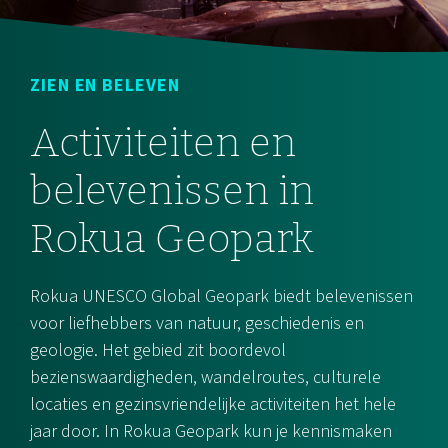
ZIEN EN BELEVEN
Activiteiten en
belevenissen in
Rokua Geopark
Rokua UNESCO Global Geopark biedt belevenissen
voor liefhebbers van natuur, geschiedenis en
geologie. Het gebied zit boordevol
bezienswaardigheden, wandelroutes, culturele
locaties en gezinsvriendelijke activiteiten het hele
jaar door. In Rokua Geopark kun je kennismaken