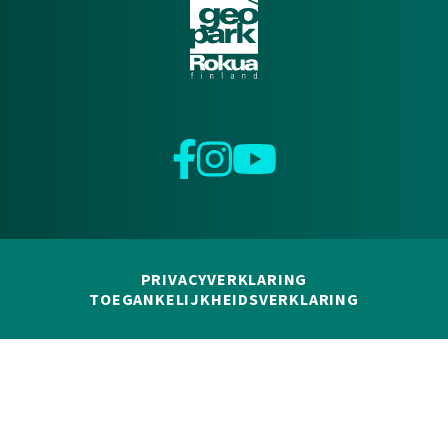
Facebook
Instagram
YouTube
PRIVACYVERKLARING
TOEGANKELIJKHEIDSVERKLARING