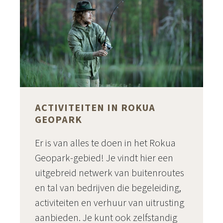
ACTIVITEITEN IN ROKUA
GEOPARK
Er is van alles te doen in het Rokua
Geopark-gebied! Je vindt hier een
uitgebreid netwerk van buitenroutes
en tal van bedrijven die begeleiding,
activiteiten en verhuur van uitrusting
aanbieden. Je kunt ook zelfstandig