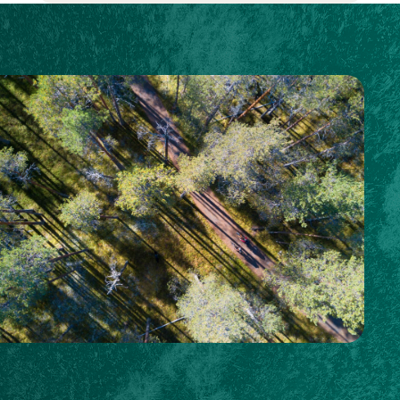
Evenementen