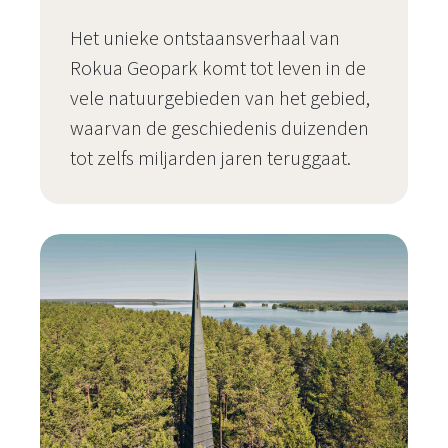
Het unieke ontstaansverhaal van
Rokua Geopark komt tot leven in de
vele natuurgebieden van het gebied,
waarvan de geschiedenis duizenden
tot zelfs miljarden jaren teruggaat.
Natuurgebieden