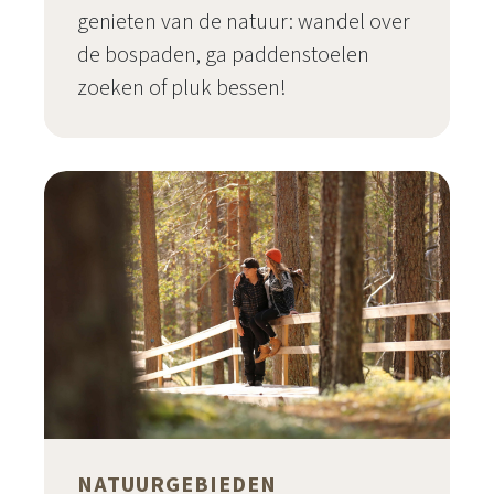
genieten van de natuur: wandel over
de bospaden, ga paddenstoelen
zoeken of pluk bessen!
Activiteiten in Rokua Geopark
NATUURGEBIEDEN