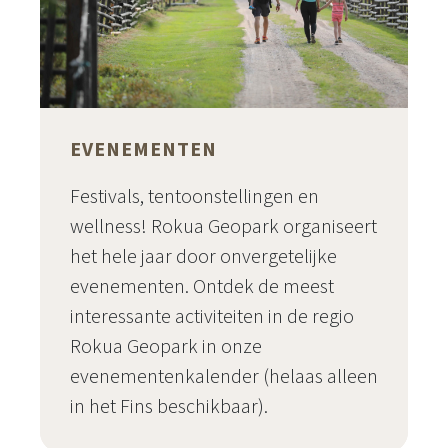
EVENEMENTEN
Festivals, tentoonstellingen en
wellness! Rokua Geopark organiseert
het hele jaar door onvergetelijke
evenementen. Ontdek de meest
interessante activiteiten in de regio
Rokua Geopark in onze
evenementenkalender (helaas alleen
in het Fins beschikbaar).