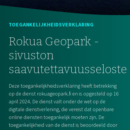
TOEGANKELIJKHEIDSVERKLARING
Rokua Geopark -
sivuston
saavutettavuusseloste
Deze toegankelijkheidsverklaring heeft betrekking
op de dienst rokuageopark.fi en is opgesteld op 16
april 2024. De dienst valt onder de wet op de
digitale dienstverlening, die vereist dat openbare
online diensten toegankelijk moeten zijn. De
toegankelijkheid van de dienst is beoordeeld door