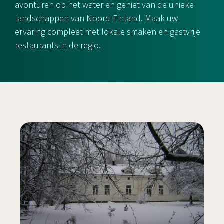
avonturen op het water en geniet van de unieke
landschappen van Noord-Finland. Maak uw
ervaring compleet met lokale smaken en gastvrije
restaurants in de regio.