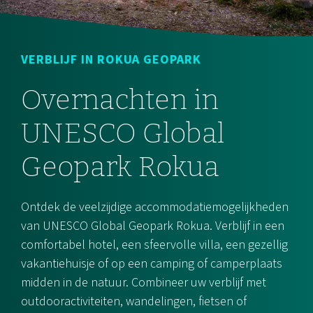
VERBLIJF IN ROKUA GEOPARK
Overnachten in
UNESCO Global
Geopark Rokua
Ontdek de veelzijdige accommodatiemogelijkheden
van UNESCO Global Geopark Rokua. Verblijf in een
comfortabel hotel, een sfeervolle villa, een gezellig
vakantiehuisje of op een camping of camperplaats
midden in de natuur. Combineer uw verblijf met
outdooractiviteiten, wandelingen, fietsen of