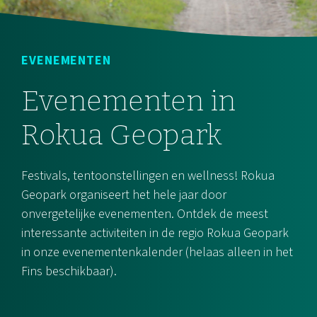
EVENEMENTEN
Evenementen in
Rokua Geopark
Festivals, tentoonstellingen en wellness! Rokua
Geopark organiseert het hele jaar door
onvergetelijke evenementen. Ontdek de meest
interessante activiteiten in de regio Rokua Geopark
in onze evenementenkalender (helaas alleen in het
Fins beschikbaar).