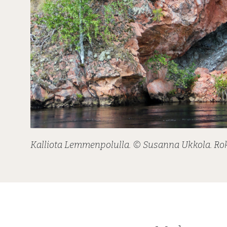
Kalliota Lemmenpolulla. © Susanna Ukkola. R