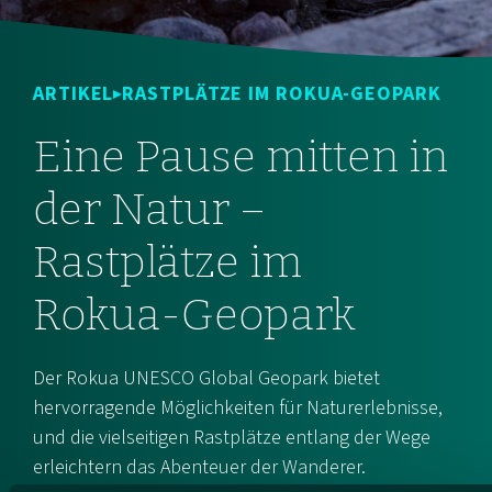
ARTIKEL
RASTPLÄTZE IM ROKUA-GEOPARK
Eine Pause mitten in
der Natur –
Rastplätze im
Rokua-Geopark
Der Rokua UNESCO Global Geopark bietet
hervorragende Möglichkeiten für Naturerlebnisse,
und die vielseitigen Rastplätze entlang der Wege
erleichtern das Abenteuer der Wanderer.