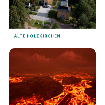
ALTE HOLZKIRCHEN
Alte Holzkirchen