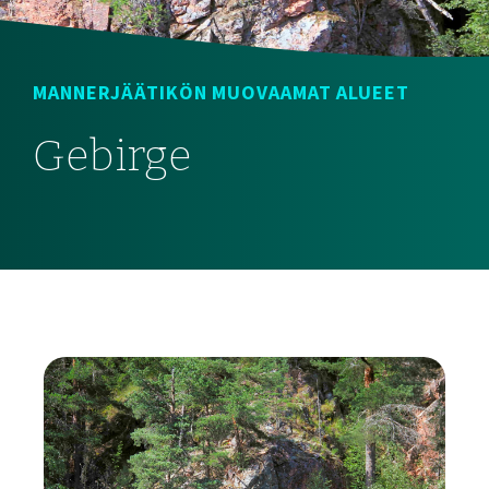
MANNERJÄÄTIKÖN MUOVAAMAT ALUEET
Gebirge